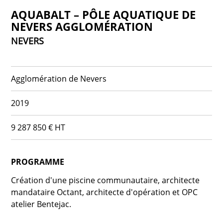
AQUABALT – PÔLE AQUATIQUE DE
NEVERS AGGLOMÉRATION
NEVERS
Agglomération de Nevers
2019
9 287 850 € HT
PROGRAMME
Création d'une piscine communautaire, architecte
mandataire Octant, architecte d'opération et OPC
atelier Bentejac.