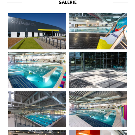
GALERIE