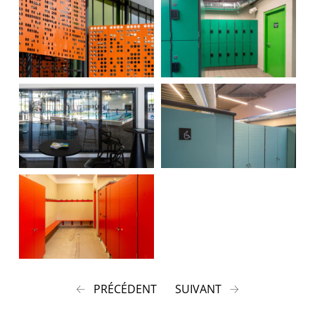
PRÉCÉDENT
SUIVANT