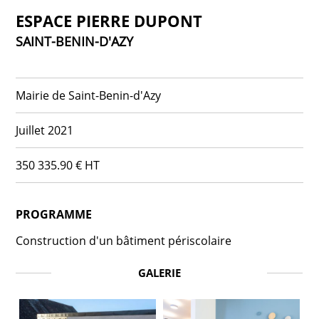
ESPACE PIERRE DUPONT
SAINT-BENIN-D'AZY
Mairie de Saint-Benin-d'Azy
Juillet 2021
350 335.90 € HT
PROGRAMME
Construction d'un bâtiment périscolaire
GALERIE