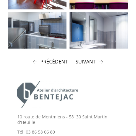
PRÉCÉDENT
SUIVANT
10 route de Montmiens - 58130 Saint Martin
d'Heuille
Tél.
03 86 58 06 80