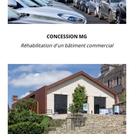
CONCESSION MG
Réhabilitation d'un bâtiment commercial