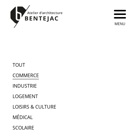
MENU
TOUT
COMMERCE
INDUSTRIE
LOGEMENT
LOISIRS & CULTURE
MÉDICAL
SCOLAIRE