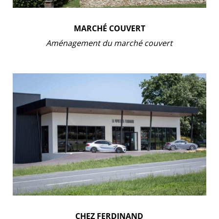
MARCHÉ COUVERT
Aménagement du marché couvert
CHEZ FERDINAND