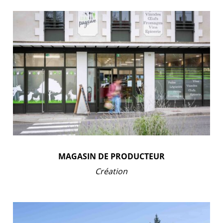
MAGASIN DE PRODUCTEUR
Création