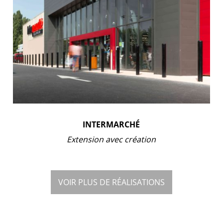
INTERMARCHÉ
Extension avec création
VOIR PLUS DE RÉALISATIONS