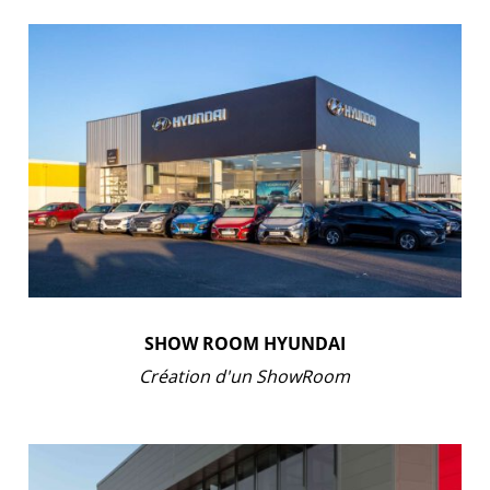
SHOW ROOM HYUNDAI
Création d'un ShowRoom