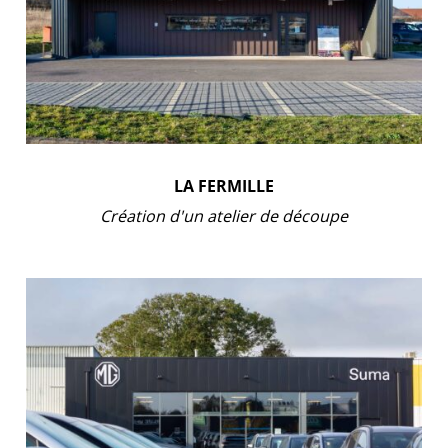
LA FERMILLE
Création d'un atelier de découpe