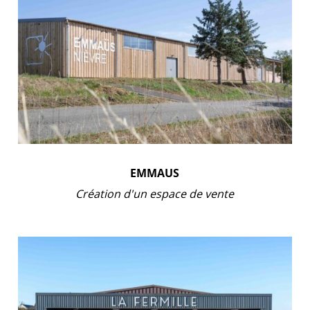
EMMAUS
Création d'un espace de vente