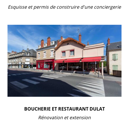
Esquisse et permis de construire d'une conciergerie
BOUCHERIE ET RESTAURANT DULAT
Rénovation et extension